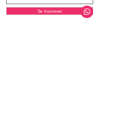
Se Inscrever
© 2035