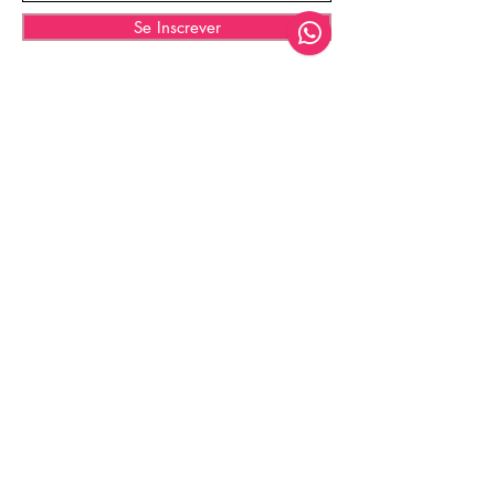
Se Inscrever
© 2035