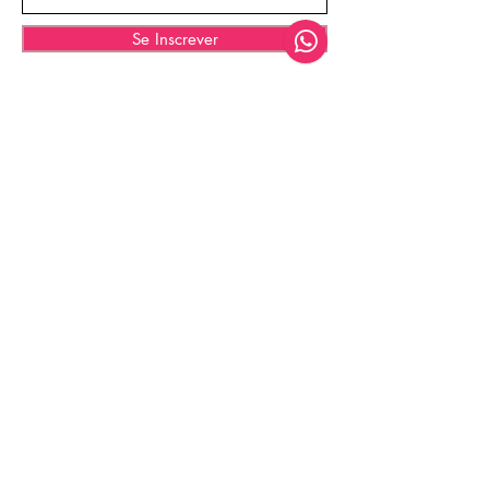
Se Inscrever
© 2025