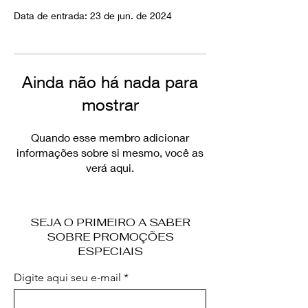
Data de entrada: 23 de jun. de 2024
Ainda não há nada para
mostrar
Quando esse membro adicionar
informações sobre si mesmo, você as
verá aqui.
SEJA O PRIMEIRO A SABER
SOBRE PROMOÇÕES
ESPECIAIS
Digite aqui seu e-mail