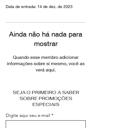
Data de entrada: 14 de dez. de 2023
Ainda não há nada para
mostrar
Quando esse membro adicionar
informações sobre si mesmo, você as
verá aqui.
SEJA O PRIMEIRO A SABER
SOBRE PROMOÇÕES
ESPECIAIS
Digite aqui seu e-mail