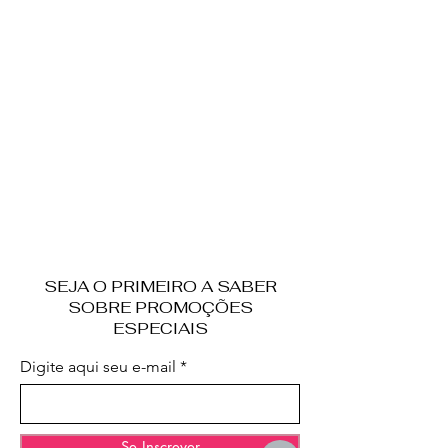
SEJA O PRIMEIRO A SABER
SOBRE PROMOÇÕES
ESPECIAIS
Digite aqui seu e-mail
Se Inscrever