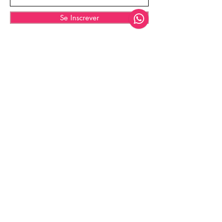
Se Inscrever
© 2025