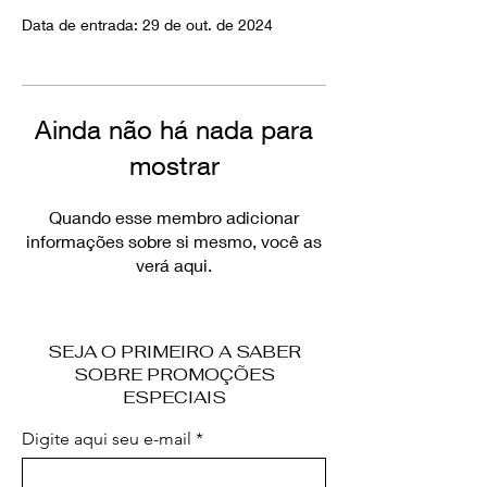
Data de entrada: 29 de out. de 2024
Ainda não há nada para
mostrar
Quando esse membro adicionar
informações sobre si mesmo, você as
verá aqui.
SEJA O PRIMEIRO A SABER
SOBRE PROMOÇÕES
ESPECIAIS
Digite aqui seu e-mail