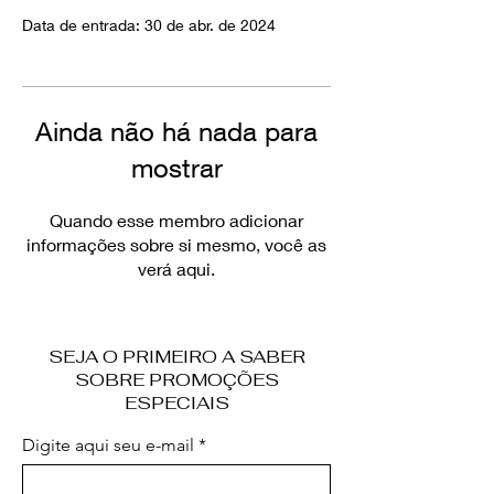
Data de entrada: 30 de abr. de 2024
Ainda não há nada para
mostrar
Quando esse membro adicionar
informações sobre si mesmo, você as
verá aqui.
SEJA O PRIMEIRO A SABER
SOBRE PROMOÇÕES
ESPECIAIS
Digite aqui seu e-mail