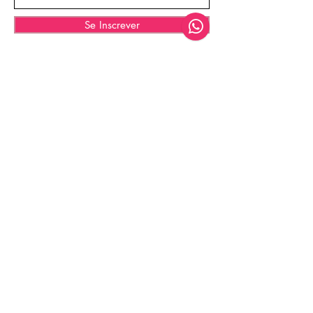
Se Inscrever
© 2025