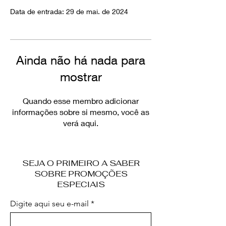
Data de entrada: 29 de mai. de 2024
Ainda não há nada para
mostrar
Quando esse membro adicionar
informações sobre si mesmo, você as
verá aqui.
SEJA O PRIMEIRO A SABER
SOBRE PROMOÇÕES
ESPECIAIS
Digite aqui seu e-mail