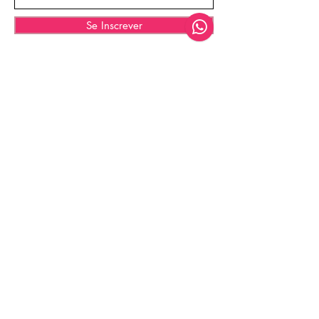
Se Inscrever
© 2025