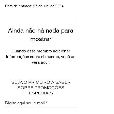
Data de entrada: 27 de jun. de 2024
Ainda não há nada para
mostrar
Quando esse membro adicionar
informações sobre si mesmo, você as
verá aqui.
SEJA O PRIMEIRO A SABER
SOBRE PROMOÇÕES
ESPECIAIS
Digite aqui seu e-mail