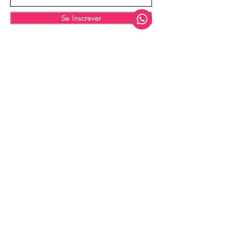
Se Inscrever
© 2025