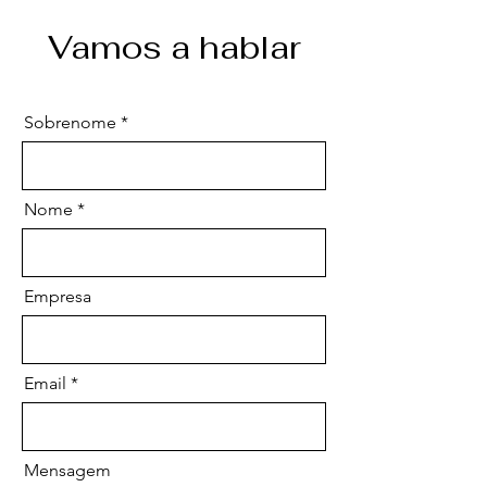
Vamos a hablar
Sobrenome
Nome
Empresa
Email
Mensagem