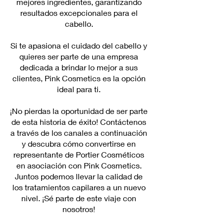
mejores ingredientes, garantizando
resultados excepcionales para el
cabello.
Si te apasiona el cuidado del cabello y
quieres ser parte de una empresa
dedicada a brindar lo mejor a sus
clientes, Pink Cosmetics es la opción
ideal para ti.
¡No pierdas la oportunidad de ser parte
de esta historia de éxito! Contáctenos
a través de los canales a continuación
y descubra cómo convertirse en
representante de Portier Cosméticos
en asociación con Pink Cosmetics.
Juntos podemos llevar la calidad de
los tratamientos capilares a un nuevo
nivel. ¡Sé parte de este viaje con
nosotros!