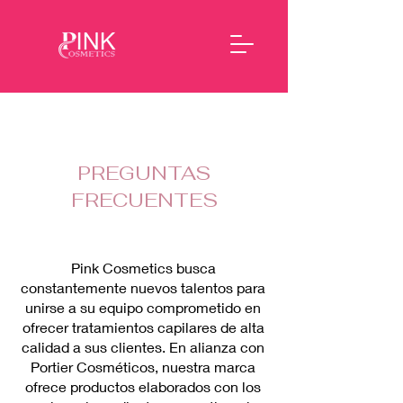
PREGUNTAS
FRECUENTES
Pink Cosmetics busca
constantemente nuevos talentos para
unirse a su equipo comprometido en
ofrecer tratamientos capilares de alta
calidad a sus clientes. En alianza con
Portier Cosméticos, nuestra marca
ofrece productos elaborados con los