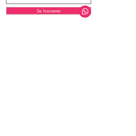
Se Inscrever
© 2035