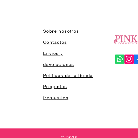
Sobre nosotros
Contactos
Envíos y
devoluciones
Políticas de la tienda
Preguntas
frecuentes
© 2035