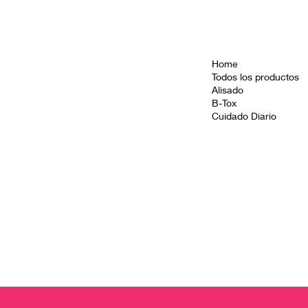
Home
Todos los productos
Alisado
B-Tox
Cuidado Diario