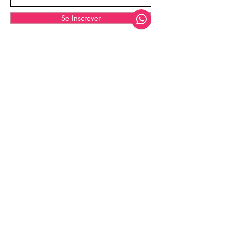
Se Inscrever
© 2035