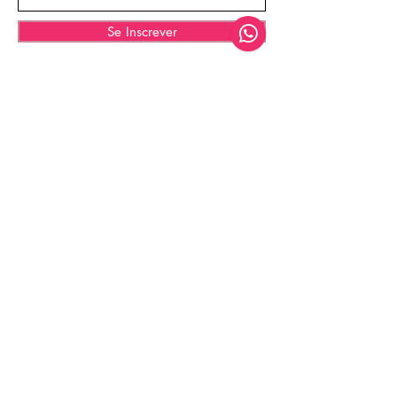
Se Inscrever
© 2035