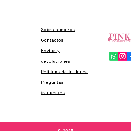
Sobre nosotros
Contactos
Envíos y
devoluciones
Políticas de la tienda
Preguntas
frecuentes
© 2035