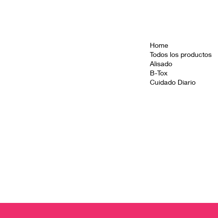
Home
Todos los productos
Alisado
B-Tox
Cuidado Diario