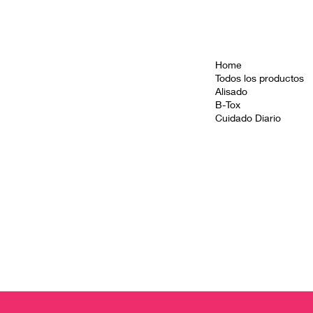
Home
Todos los productos
Alisado
B-Tox
Cuidado Diario