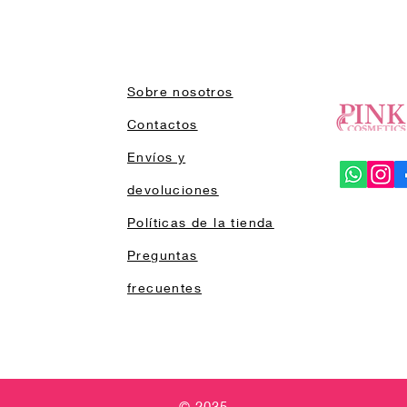
Sobre nosotros
Contactos
Envíos y
devoluciones
Políticas de la tienda
Preguntas
frecuentes
© 2035