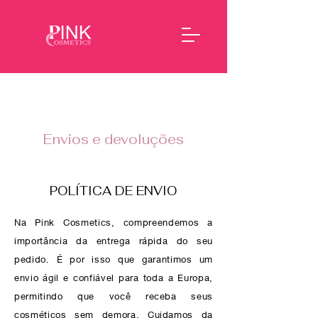
Envios e devoluções
POLÍTICA DE ENVIO
Na Pink Cosmetics, compreendemos a
importância da entrega rápida do seu
pedido. É por isso que garantimos um
envio ágil e confiável para toda a Europa,
permitindo que você receba seus
cosméticos sem demora. Cuidamos da