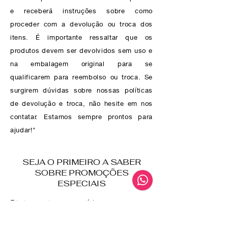
e receberá instruções sobre como
proceder com a devolução ou troca dos
itens. É importante ressaltar que os
produtos devem ser devolvidos sem uso e
na embalagem original para se
qualificarem para reembolso ou troca. Se
surgirem dúvidas sobre nossas políticas
de devolução e troca, não hesite em nos
contatar. Estamos sempre prontos para
ajudar!"
SEJA O PRIMEIRO A SABER
SOBRE PROMOÇÕES
ESPECIAIS
Digite aqui seu e-mail