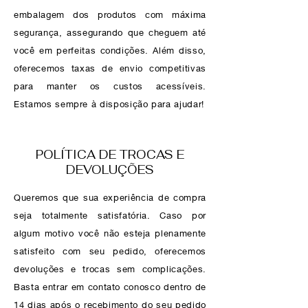
embalagem dos produtos com máxima
segurança, assegurando que cheguem até
você em perfeitas condições. Além disso,
oferecemos taxas de envio competitivas
para manter os custos acessíveis.
Estamos sempre à disposição para ajudar!
POLÍTICA DE TROCAS E
DEVOLUÇÕES
Queremos que sua experiência de compra
seja totalmente satisfatória. Caso por
algum motivo você não esteja plenamente
satisfeito com seu pedido, oferecemos
devoluções e trocas sem complicações.
Basta entrar em contato conosco dentro de
14 dias após o recebimento do seu pedido